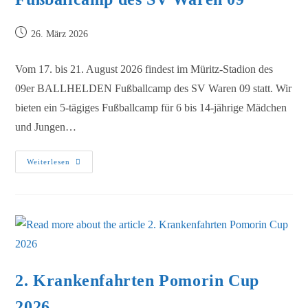
26. März 2026
Vom 17. bis 21. August 2026 findest im Müritz-Stadion des
09er BALLHELDEN Fußballcamp des SV Waren 09 statt. Wir
bieten ein 5-tägiges Fußballcamp für 6 bis 14-jährige Mädchen
und Jungen…
Weiterlesen
2. Krankenfahrten Pomorin Cup
2026