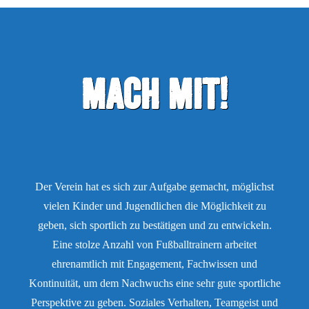
Mach mit!
Der Verein hat es sich zur Aufgabe gemacht, möglichst
vielen Kinder und Jugendlichen die Möglichkeit zu
geben, sich sportlich zu bestätigen und zu entwickeln.
Eine stolze Anzahl von Fußballtrainern arbeitet
ehrenamtlich mit Engagement, Fachwissen und
Kontinuität, um dem Nachwuchs eine sehr gute sportliche
Perspektive zu geben. Soziales Verhalten, Teamgeist und