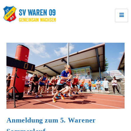
Anmeldung zum 5. Warener