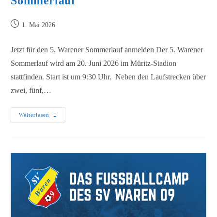
Sommerlauf
1. Mai 2026
Jetzt für den 5. Warener Sommerlauf anmelden Der 5. Warener
Sommerlauf wird am 20. Juni 2026 im Müritz-Stadion
stattfinden. Start ist um 9:30 Uhr. Neben den Laufstrecken über
zwei, fünf,…
Weiterlesen