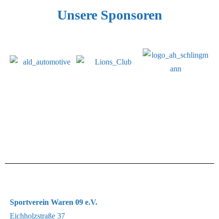
Unsere Sponsoren
Sportverein Waren 09 e.V.
Eichholzstraße 37