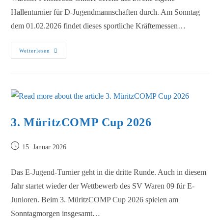
Hallenturnier für D-Jugendmannschaften durch. Am Sonntag
dem 01.02.2026 findet dieses sportliche Kräftemessen…
Weiterlesen
3. MüritzCOMP Cup 2026
15. Januar 2026
Das E-Jugend-Turnier geht in die dritte Runde. Auch in diesem
Jahr startet wieder der Wettbewerb des SV Waren 09 für E-
Junioren. Beim 3. MüritzCOMP Cup 2026 spielen am
Sonntagmorgen insgesamt…