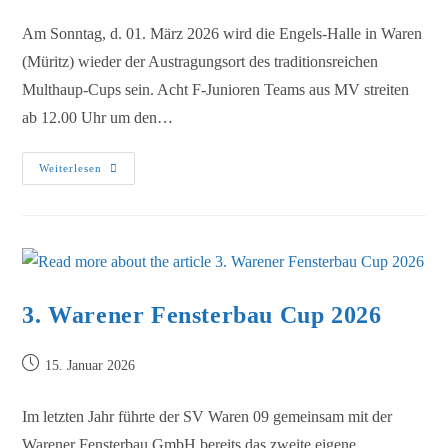
Am Sonntag, d. 01. März 2026 wird die Engels-Halle in Waren
(Müritz) wieder der Austragungsort des traditionsreichen
Multhaup-Cups sein. Acht F-Junioren Teams aus MV streiten
ab 12.00 Uhr um den…
Weiterlesen
3. Warener Fensterbau Cup 2026
15. Januar 2026
Im letzten Jahr führte der SV Waren 09 gemeinsam mit der
Warener Fensterbau GmbH bereits das zweite eigene