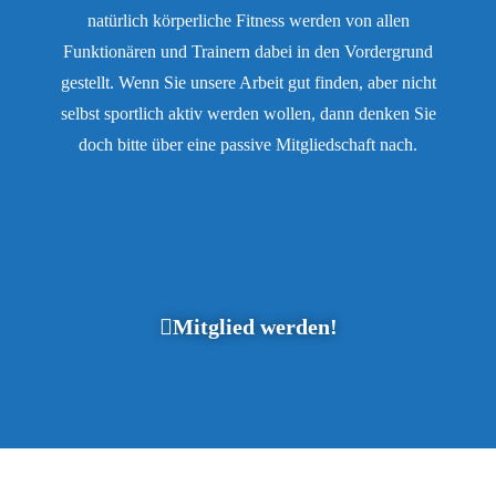
natürlich körperliche Fitness werden von allen
Funktionären und Trainern dabei in den Vordergrund
gestellt. Wenn Sie unsere Arbeit gut finden, aber nicht
selbst sportlich aktiv werden wollen, dann denken Sie
doch bitte über eine passive Mitgliedschaft nach.
Mitglied werden!