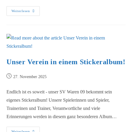
Weiterlesen
Unser Verein in einem Stickeralbum!
27. November 2025
Endlich ist es soweit - unser SV Waren 09 bekommt sein
eigenes Stickeralbum! Unsere Spielerinnen und Spieler,
Trainerinen und Trainer, Verantwortliche und viele
Erinnerungen werden in diesem ganz besonderen Album…
Weiterlesen