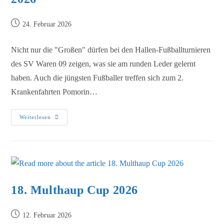
24. Februar 2026
Nicht nur die "Großen" dürfen bei den Hallen-Fußballturnieren
des SV Waren 09 zeigen, was sie am runden Leder gelernt
haben. Auch die jüngsten Fußballer treffen sich zum 2.
Krankenfahrten Pomorin…
Weiterlesen
18. Multhaup Cup 2026
12. Februar 2026