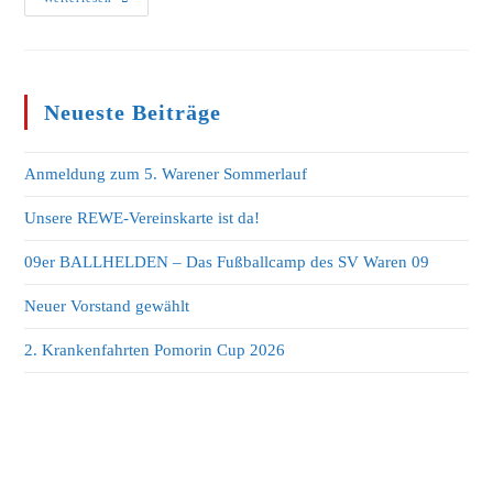
Neueste Beiträge
Anmeldung zum 5. Warener Sommerlauf
Unsere REWE-Vereinskarte ist da!
09er BALLHELDEN – Das Fußballcamp des SV Waren 09
Neuer Vorstand gewählt
2. Krankenfahrten Pomorin Cup 2026