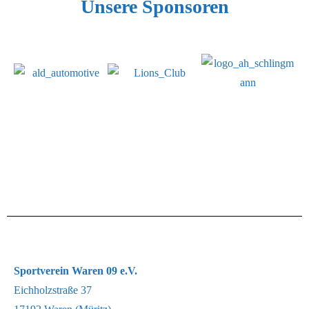
Unsere Sponsoren
Sportverein Waren 09 e.V.
Eichholzstraße 37