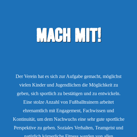
Mach mit!
Der Verein hat es sich zur Aufgabe gemacht, möglichst
vielen Kinder und Jugendlichen die Möglichkeit zu
geben, sich sportlich zu bestätigen und zu entwickeln.
Eine stolze Anzahl von Fußballtrainern arbeitet
ehrenamtlich mit Engagement, Fachwissen und
Kontinuität, um dem Nachwuchs eine sehr gute sportliche
Perspektive zu geben. Soziales Verhalten, Teamgeist und
natürlich körperliche Fitness werden von allen