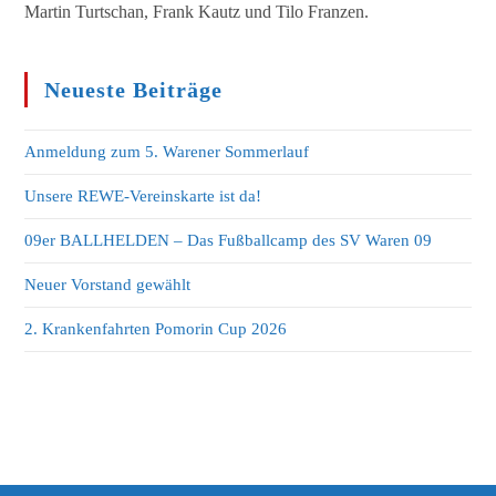
Martin Turtschan, Frank Kautz und Tilo Franzen.
Neueste Beiträge
Anmeldung zum 5. Warener Sommerlauf
Unsere REWE-Vereinskarte ist da!
09er BALLHELDEN – Das Fußballcamp des SV Waren 09
Neuer Vorstand gewählt
2. Krankenfahrten Pomorin Cup 2026