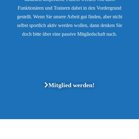
Funktionären und Trainern dabei in den Vordergrund
gestellt. Wenn Sie unsere Arbeit gut finden, aber nicht
selbst sportlich aktiv werden wollen, dann denken Sie
doch bitte über eine passive Mitgliedschaft nach.
Mitglied werden!