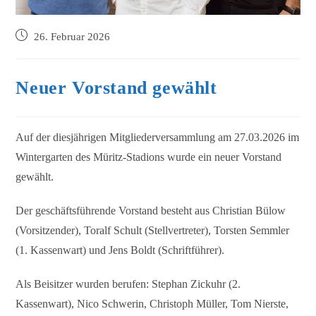
26. Februar 2026
Neuer Vorstand gewählt
Auf der diesjährigen Mitgliederversammlung am 27.03.2026 im
Wintergarten des Müritz-Stadions wurde ein neuer Vorstand
gewählt.
Der geschäftsführende Vorstand besteht aus Christian Bülow
(Vorsitzender), Toralf Schult (Stellvertreter), Torsten Semmler
(1. Kassenwart) und Jens Boldt (Schriftführer).
Als Beisitzer wurden berufen: Stephan Zickuhr (2.
Kassenwart), Nico Schwerin, Christoph Müller, Tom Nierste,