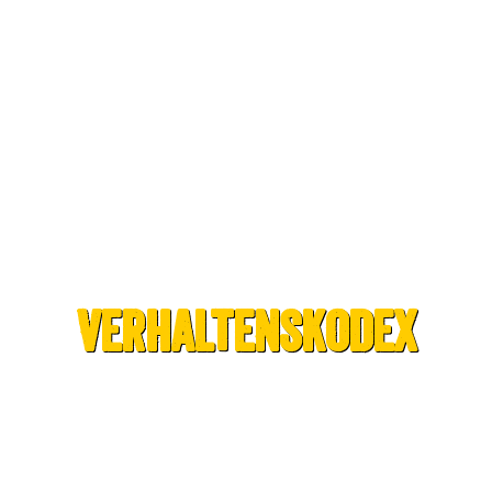
Verhaltenskodex