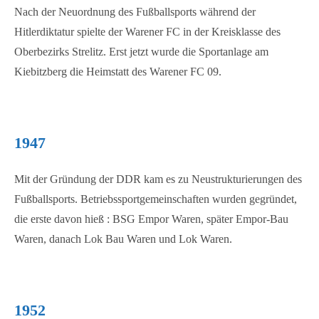
Nach der Neuordnung des Fußballsports während der
Hitlerdiktatur spielte der Warener FC in der Kreisklasse des
Oberbezirks Strelitz. Erst jetzt wurde die Sportanlage am
Kiebitzberg die Heimstatt des Warener FC 09.
1947
Mit der Gründung der DDR kam es zu Neustrukturierungen des
Fußballsports. Betriebssportgemeinschaften wurden gegründet,
die erste davon hieß : BSG Empor Waren, später Empor-Bau
Waren, danach Lok Bau Waren und Lok Waren.
1952