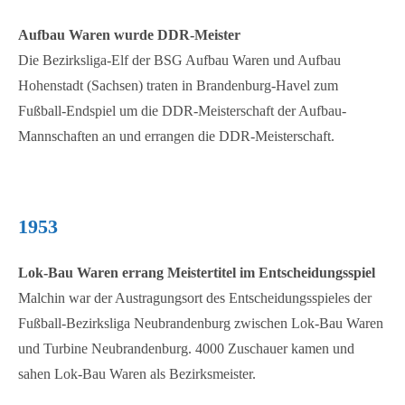
Aufbau Waren wurde DDR-Meister
Die Bezirksliga-Elf der BSG Aufbau Waren und Aufbau
Hohenstadt (Sachsen) traten in Brandenburg-Havel zum
Fußball-Endspiel um die DDR-Meisterschaft der Aufbau-
Mannschaften an und errangen die DDR-Meisterschaft.
1953
Lok-Bau Waren errang Meistertitel im Entscheidungsspiel
Malchin war der Austragungsort des Entscheidungsspieles der
Fußball-Bezirksliga Neubrandenburg zwischen Lok-Bau Waren
und Turbine Neubrandenburg. 4000 Zuschauer kamen und
sahen Lok-Bau Waren als Bezirksmeister.