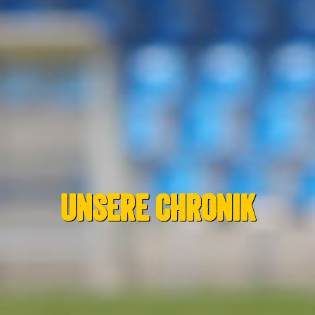
Unsere Chronik