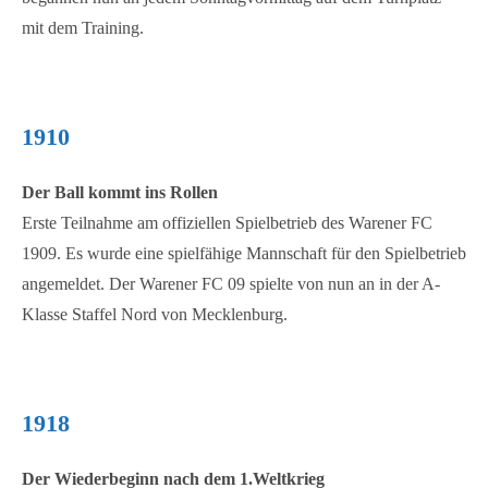
mit dem Training.
1910
Der Ball kommt ins Rollen
Erste Teilnahme am offiziellen Spielbetrieb des Warener FC
1909. Es wurde eine spielfähige Mannschaft für den Spielbetrieb
angemeldet. Der Warener FC 09 spielte von nun an in der A-
Klasse Staffel Nord von Mecklenburg.
1918
Der Wiederbeginn nach dem 1.Weltkrieg