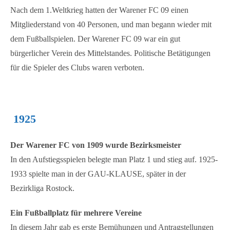
Nach dem 1.Weltkrieg hatten der Warener FC 09 einen
Mitgliederstand von 40 Personen, und man begann wieder mit
dem Fußballspielen. Der Warener FC 09 war ein gut
bürgerlicher Verein des Mittelstandes. Politische Betätigungen
für die Spieler des Clubs waren verboten.
1925
Der Warener FC von 1909 wurde Bezirksmeister
In den Aufstiegsspielen belegte man Platz 1 und stieg auf. 1925-
1933 spielte man in der GAU-KLAUSE, später in der
Bezirkliga Rostock.
Ein Fußballplatz für mehrere Vereine
In diesem Jahr gab es erste Bemühungen und Antragstellungen