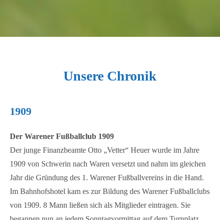
Unsere Chronik
1909
Der Warener Fußballclub 1909
Der junge Finanzbeamte Otto „Vetter“ Heuer wurde im Jahre
1909 von Schwerin nach Waren versetzt und nahm im gleichen
Jahr die Gründung des 1. Warener Fußballvereins in die Hand.
Im Bahnhofshotel kam es zur Bildung des Warener Fußballclubs
von 1909. 8 Mann ließen sich als Mitglieder eintragen. Sie
begannen nun an jedem Sonntagvormittag auf dem Turnplatz