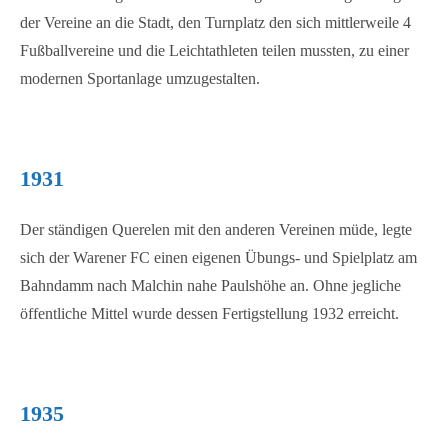
der Vereine an die Stadt, den Turnplatz den sich mittlerweile 4
Fußballvereine und die Leichtathleten teilen mussten, zu einer
modernen Sportanlage umzugestalten.
1931
Der ständigen Querelen mit den anderen Vereinen müde, legte
sich der Warener FC einen eigenen Übungs- und Spielplatz am
Bahndamm nach Malchin nahe Paulshöhe an. Ohne jegliche
öffentliche Mittel wurde dessen Fertigstellung 1932 erreicht.
1935