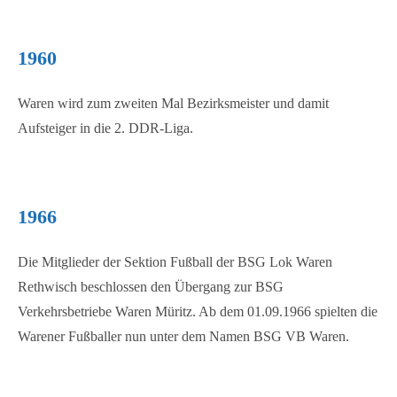
1960
Waren wird zum zweiten Mal Bezirksmeister und damit
Aufsteiger in die 2. DDR-Liga.
1966
Die Mitglieder der Sektion Fußball der BSG Lok Waren
Rethwisch beschlossen den Übergang zur BSG
Verkehrsbetriebe Waren Müritz. Ab dem 01.09.1966 spielten die
Warener Fußballer nun unter dem Namen BSG VB Waren.