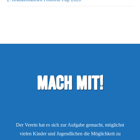
Mach mit!
Der Verein hat es sich zur Aufgabe gemacht, möglichst
vielen Kinder und Jugendlichen die Möglichkeit zu