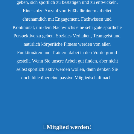
geben, sich sportlich zu bestätigen und zu entwickeln.
Eine stolze Anzahl von Fußballtrainern arbeitet
ehrenamtlich mit Engagement, Fachwissen und
Kontinuität, um dem Nachwuchs eine sehr gute sportliche
Perspektive zu geben. Soziales Verhalten, Teamgeist und
natürlich körperliche Fitness werden von allen
Funktionären und Trainern dabei in den Vordergrund
gestellt. Wenn Sie unsere Arbeit gut finden, aber nicht
selbst sportlich aktiv werden wollen, dann denken Sie
doch bitte über eine passive Mitgliedschaft nach.
Mitglied werden!