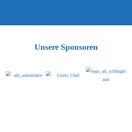
Unsere Sponsoren