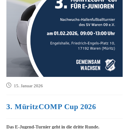
15. Januar 2026
3. MüritzCOMP Cup 2026
Das E-Jugend-Turnier geht in die dritte Runde.