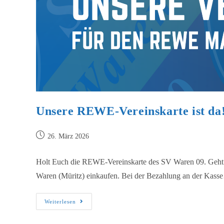
Unsere REWE-Vereinskarte ist da
26. März 2026
Holt Euch die REWE-Vereinskarte des SV Waren 09. Geht 
Waren (Müritz) einkaufen. Bei der Bezahlung an der Kas
Weiterlesen