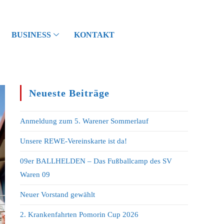
BUSINESS
KONTAKT
Neueste Beiträge
Anmeldung zum 5. Warener Sommerlauf
Unsere REWE-Vereinskarte ist da!
09er BALLHELDEN – Das Fußballcamp des SV
Waren 09
Neuer Vorstand gewählt
2. Krankenfahrten Pomorin Cup 2026