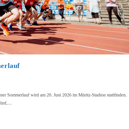
erlauf
ner Sommerlauf wird am 20. Juni 2026 im Müritz-Stadion stattfinden.
 fünf,…