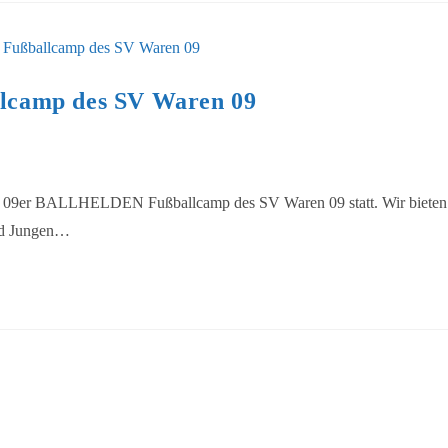
camp des SV Waren 09
des 09er BALLHELDEN Fußballcamp des SV Waren 09 statt. Wir bieten
und Jungen…