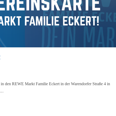
!
in den REWE Markt Familie Eckert in der Warendorfer Straße 4 in
se…