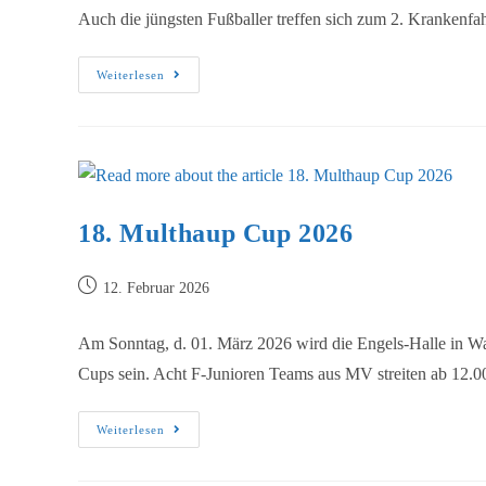
Auch die jüngsten Fußballer treffen sich zum 2. Kranken
Weiterlesen
18. Multhaup Cup 2026
12. Februar 2026
Am Sonntag, d. 01. März 2026 wird die Engels-Halle in War
Cups sein. Acht F-Junioren Teams aus MV streiten ab 12
Weiterlesen