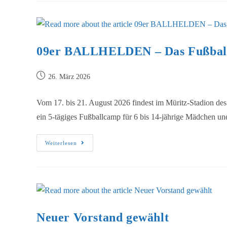
09er BALLHELDEN – Das Fußball
26. März 2026
Vom 17. bis 21. August 2026 findest im Müritz-Stadion 
ein 5-tägiges Fußballcamp für 6 bis 14-jährige Mädchen 
Weiterlesen
Neuer Vorstand gewählt