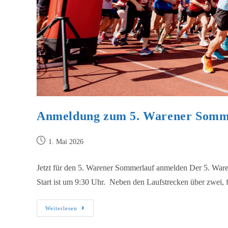
Anmeldung zum 5. Warener Somm
1. Mai 2026
Jetzt für den 5. Warener Sommerlauf anmelden Der 5. Ware
Start ist um 9:30 Uhr. Neben den Laufstrecken über zwei,
Weiterlesen