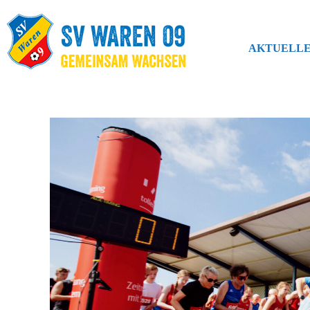
AKTUELLE