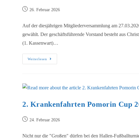
26. Februar 2026
Auf der diesjährigen Mitgliederversammlung am 27.03.2026
gewählt. Der geschäftsführende Vorstand besteht aus Christi
(1. Kassenwart)…
Weiterlesen
2. Krankenfahrten Pomorin Cup 2
24. Februar 2026
Nicht nur die "Großen" dürfen bei den Hallen-Fußballturn