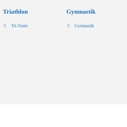
Triathlon
Gymnastik
Tri-Team
Gymnastik