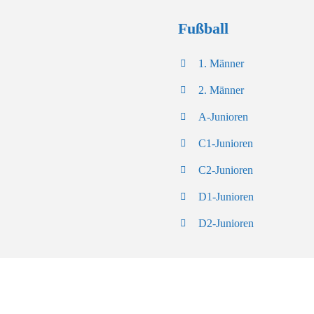
Fußball
1. Männer
2. Männer
A-Junioren
C1-Junioren
C2-Junioren
D1-Junioren
D2-Junioren